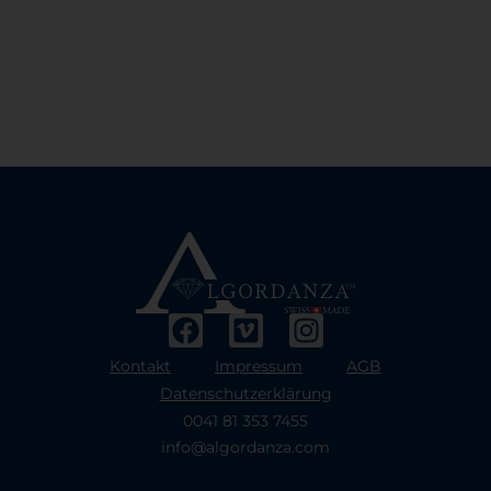
Kontakt
Impressum
AGB
Datenschutzerklärung
0041 81 353 7455
info@algordanza.com