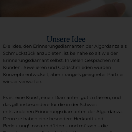
Unsere Idee
Die Idee, den Erinnerungsdiamanten der Algordanza als
Schmuckstück anzubieten, ist beinahe so alt wie der
Erinnerungsdiamant selbst. In vielen Gesprächen mit
Kunden, Juwelieren und Goldschmieden wurden
Konzepte entwickelt, aber mangels geeigneter Partner
wieder verworfen.
Es ist eine Kunst, einen Diamanten gut zu fassen, und
das gilt insbesondere für die in der Schweiz
entstandenen Erinnerungsdiamanten der Algordanza.
Denn sie haben eine besondere Herkunft und
Bedeutung! Insofern dürfen – und müssen – die