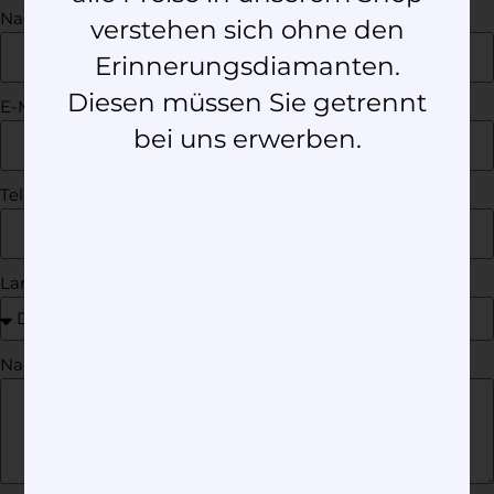
Nachname
verstehen sich ohne den
Erinnerungsdiamanten.
Diesen müssen Sie getrennt
E-Mail
bei uns erwerben.
Telefon
Land
Nachricht