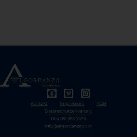
Kontakt
Impressum
AGB
Datenschutzerklärung
0041 81 353 7455
info@algordanza.com