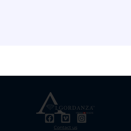
Select options
Contact us